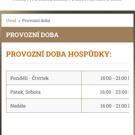
Úvod
>
Provozní doba
PROVOZNÍ DOBA
PROVOZNÍ DOBA HOSPŮDKY:
Pondělí - Čtvrtek
16:00 - 21:00 ho
Pátek, Sobota
16:00 - 23:00 ho
Neděle
16:00 - 21:00 ho